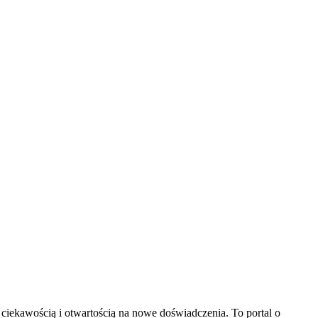
z ciekawością i otwartością na nowe doświadczenia. To portal o