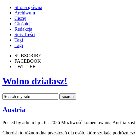
Strona główna
Archiwum
Ciszej
Głośniej
Redakcja
Spis Treści
Tagi
Tagi
SUBSCRIBE
FACEBOOK
TWITTER
Wolno działasz!
Austria
Posted by admin
lip - 6 - 2026
Możliwość komentowania
Austria
zost
Cherrish to różnorodna przestrzeń dla osób, które szukają podróżnicz