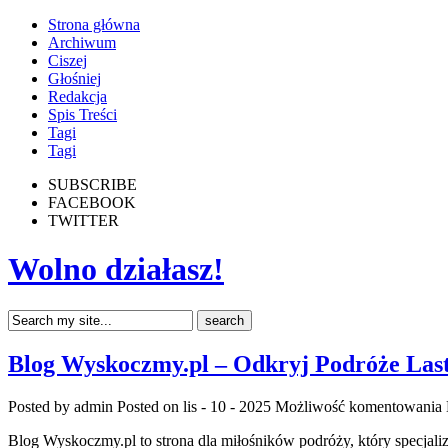
Strona główna
Archiwum
Ciszej
Głośniej
Redakcja
Spis Treści
Tagi
Tagi
SUBSCRIBE
FACEBOOK
TWITTER
Wolno działasz!
Blog Wyskoczmy.pl – Odkryj Podróże Last
Posted by admin
Posted on lis - 10 - 2025
Możliwość komentowania
Blog Wyskoczmy.pl to strona dla miłośników podróży, który specjaliz